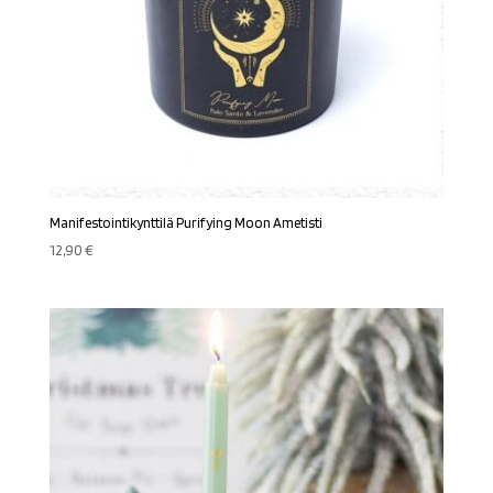
Manifestointikynttilä Purifying Moon Ametisti
12,90
€