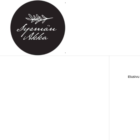
Etusivu