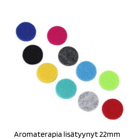
Aromaterapia lisätyynyt 22mm