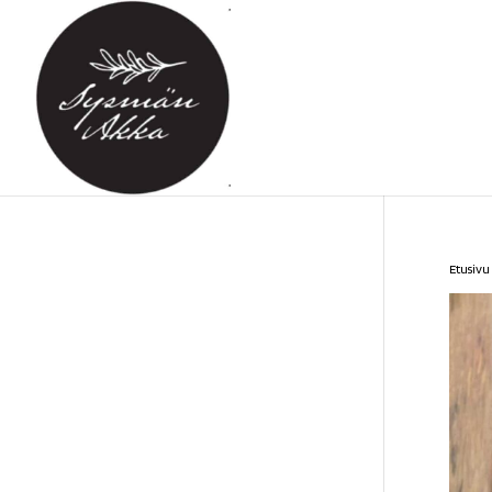
Etusivu