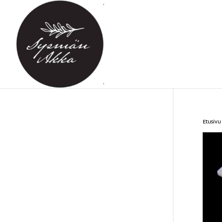
Etusivu