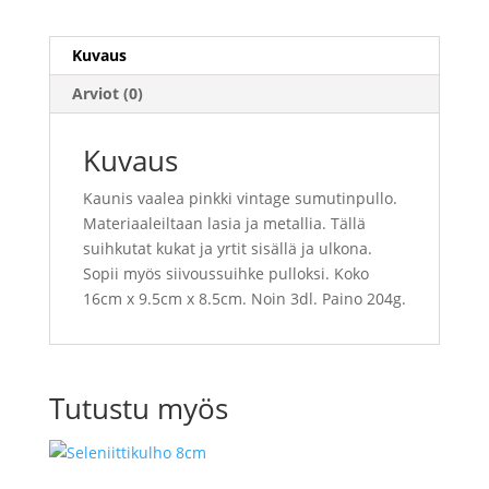
Kuvaus
Arviot (0)
Kuvaus
Kaunis vaalea pinkki vintage sumutinpullo.
Materiaaleiltaan lasia ja metallia. Tällä
suihkutat kukat ja yrtit sisällä ja ulkona.
Sopii myös siivoussuihke pulloksi. Koko
16cm x 9.5cm x 8.5cm. Noin 3dl. Paino 204g.
Tutustu myös