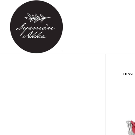
Etusivu