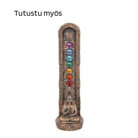
Tutustu myös