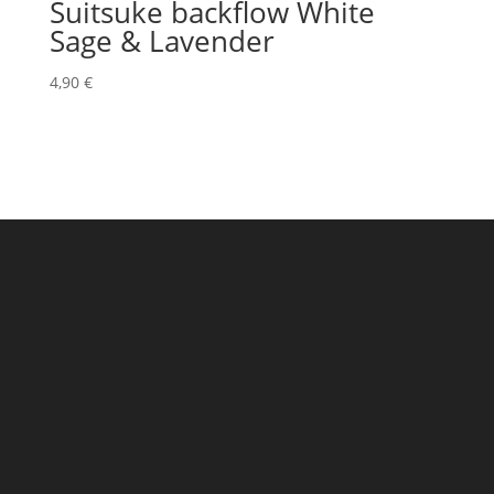
Suitsuke backflow White
Sage & Lavender
4,90
€