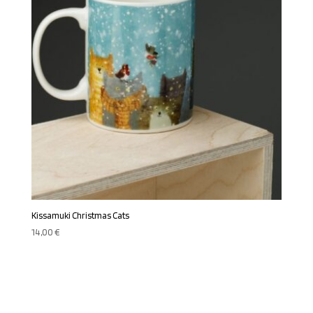
Kissamuki Christmas Cats
14,00
€