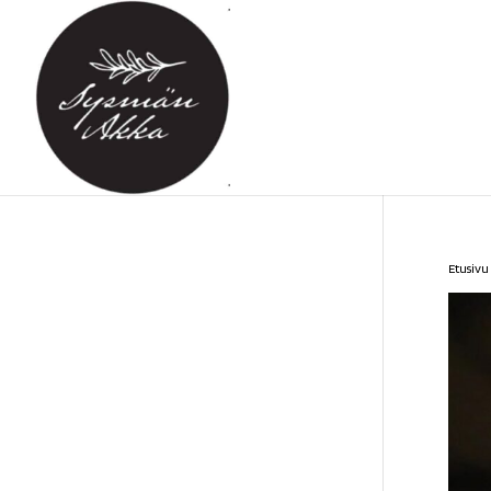
Etusivu