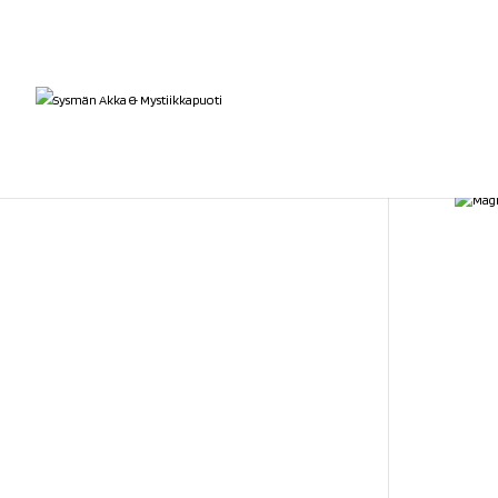
Etusivu