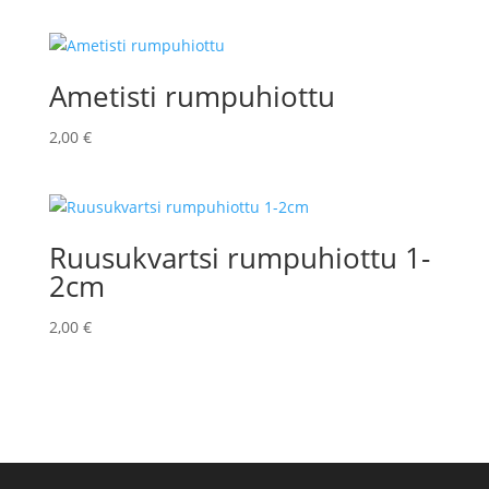
Ametisti rumpuhiottu
2,00
€
Ruusukvartsi rumpuhiottu 1-
2cm
2,00
€