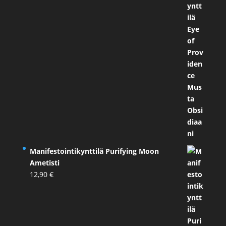
Manifestointikynttilä Purifying Moon
Ametisti
12,90
€