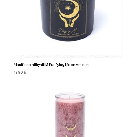
Manifestointikynttilä Purifying Moon Ametisti
12,90
€