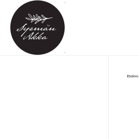
Etusivu