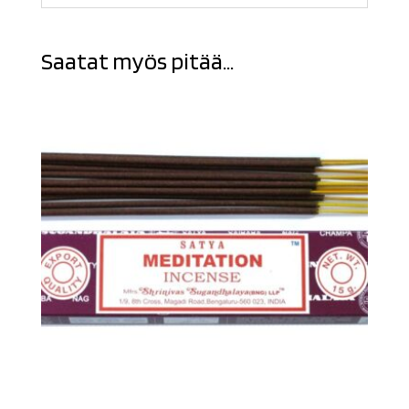
Saatat myös pitää...