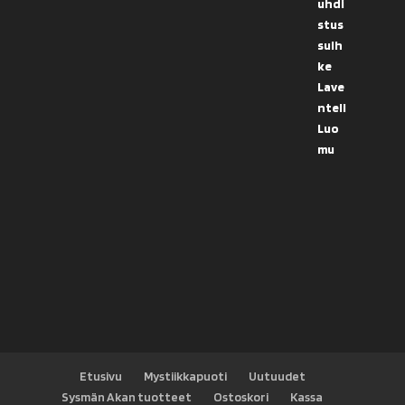
Etusivu
Mystiikkapuoti
Uutuudet
Sysmän Akan tuotteet
Ostoskori
Kassa