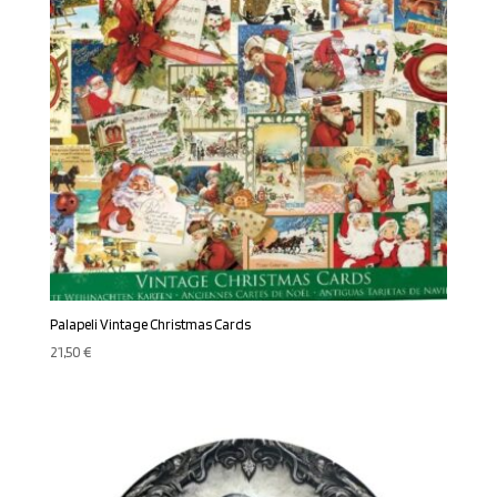
Palapeli Vintage Christmas Cards
21,50
€