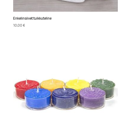
Enkelinsiivet tuikkuteline
10,00
€