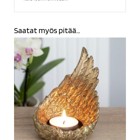
Saatat myös pitää...