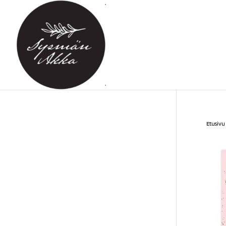
Etusivu