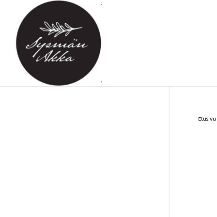
Etusivu