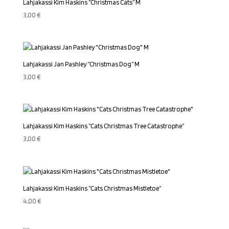
Lahjakassi Kim Haskins ”Christmas Cats” M
3,00
€
Lahjakassi Jan Pashley ”Christmas Dog” M
3,00
€
Lahjakassi Kim Haskins ”Cats Christmas Tree Catastrophe”
3,00
€
Lahjakassi Kim Haskins ”Cats Christmas Mistletoe”
4,00
€