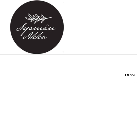
Etusivu