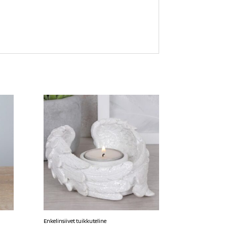
Enkelinsiivet tuikkuteline