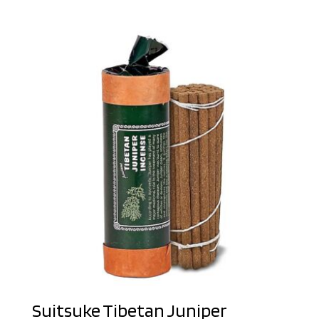
Suitsuke Tibetan Juniper