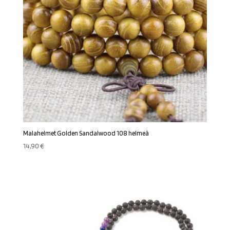
Malahelmet Golden Sandalwood 108 helmeä
14,90
€