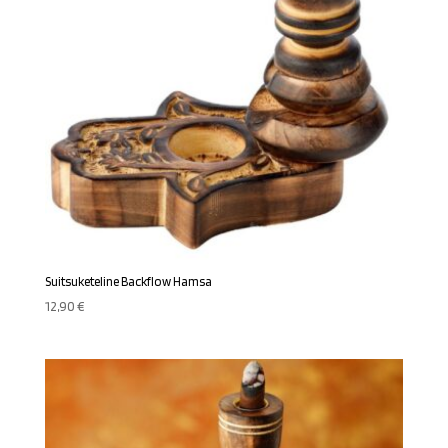
Suitsuketeline Backflow Hamsa
12,90
€