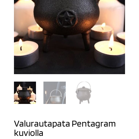
Valurautapata Pentagram
kuviolla