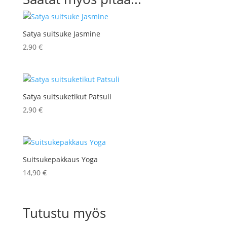
Satya suitsuke Jasmine
2,90
€
Satya suitsuketikut Patsuli
2,90
€
Suitsukepakkaus Yoga
14,90
€
Tutustu myös