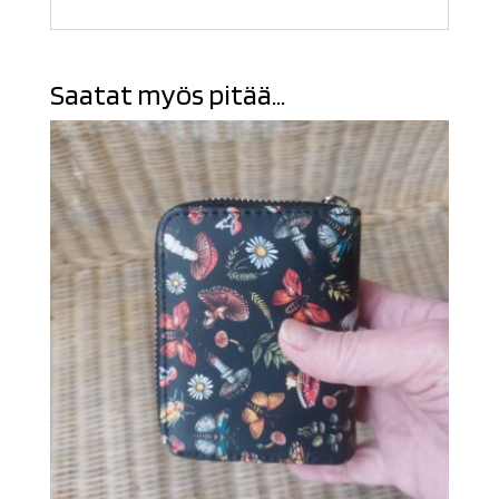
Saatat myös pitää...