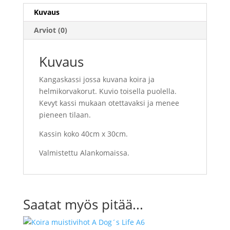
Kuvaus
Arviot (0)
Kuvaus
Kangaskassi jossa kuvana koira ja
helmikorvakorut. Kuvio toisella puolella.
Kevyt kassi mukaan otettavaksi ja menee
pieneen tilaan.
Kassin koko 40cm x 30cm.
Valmistettu Alankomaissa.
Saatat myös pitää...