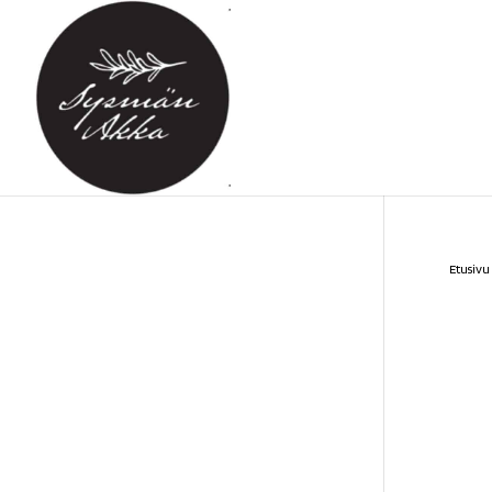
Etusivu