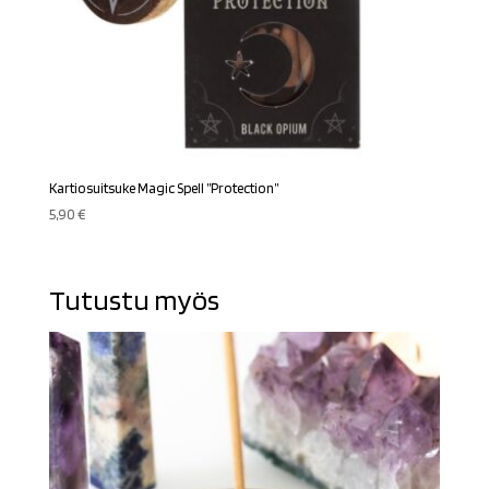
Kartiosuitsuke Magic Spell ”Protection”
5,90
€
Tutustu myös